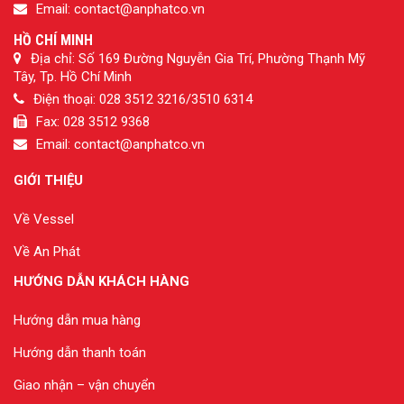
Email: contact@anphatco.vn
HỒ CHÍ MINH
Địa chỉ: Số 169 Đường Nguyễn Gia Trí, Phường Thạnh Mỹ
Tây, Tp. Hồ Chí Minh
Điện thoại: 028 3512 3216/3510 6314
Fax: 028 3512 9368
Email: contact@anphatco.vn
GIỚI THIỆU
Về Vessel
Về An Phát
HƯỚNG DẪN KHÁCH HÀNG
Hướng dẫn mua hàng
Hướng dẫn thanh toán
Giao nhận – vận chuyển