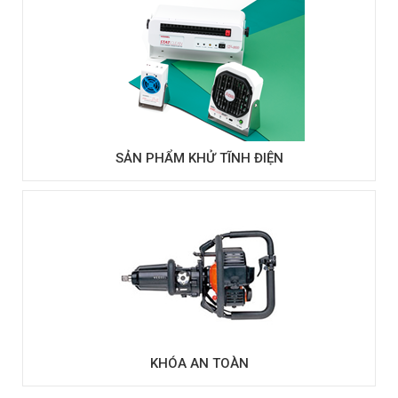
SẢN PHẨM KHỬ TĨNH ĐIỆN
KHÓA AN TOÀN