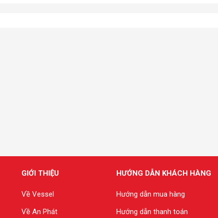
GIỚI THIỆU
HƯỚNG DẪN KHÁCH HÀNG
Về Vessel
Hướng dẫn mua hàng
Về An Phát
Hướng dẫn thanh toán