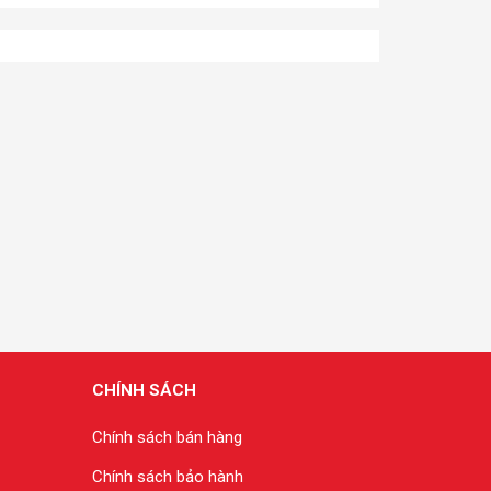
CHÍNH SÁCH
Chính sách bán hàng
Chính sách bảo hành