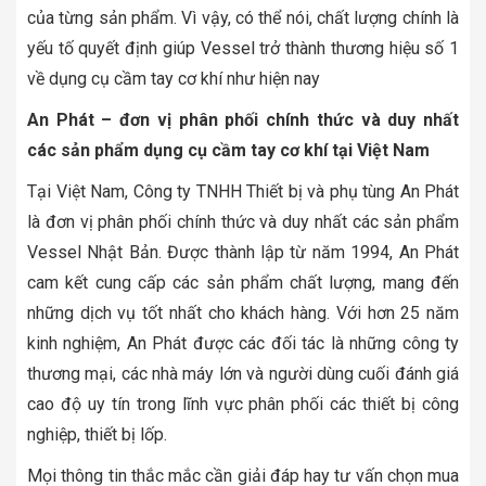
của từng sản phẩm. Vì vậy, có thể nói, chất lượng chính là
yếu tố quyết định giúp Vessel trở thành thương hiệu số 1
về dụng cụ cầm tay cơ khí như hiện nay
An Phát – đơn vị phân phối chính thức và duy nhất
các sản phẩm dụng cụ cầm tay cơ khí tại Việt Nam
Tại Việt Nam, Công ty TNHH Thiết bị và phụ tùng An Phát
là đơn vị phân phối chính thức và duy nhất các sản phẩm
Vessel Nhật Bản. Được thành lập từ năm 1994, An Phát
cam kết cung cấp các sản phẩm chất lượng, mang đến
những dịch vụ tốt nhất cho khách hàng. Với hơn 25 năm
kinh nghiệm, An Phát được các đối tác là những công ty
thương mại, các nhà máy lớn và người dùng cuối đánh giá
cao độ uy tín trong lĩnh vực phân phối các thiết bị công
nghiệp, thiết bị lốp.
Mọi thông tin thắc mắc cần giải đáp hay tư vấn chọn mua