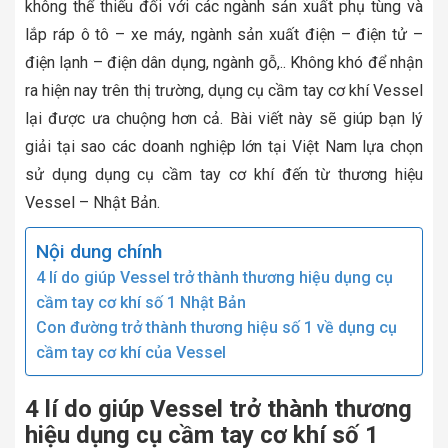
không thể thiếu đối với các ngành sản xuất phụ tùng và
lắp ráp ô tô – xe máy, ngành sản xuất điện – điện tử –
điện lạnh – điện dân dụng, ngành gỗ,.. Không khó để nhận
ra hiện nay trên thị trường, dụng cụ cầm tay cơ khí Vessel
lại được ưa chuộng hơn cả. Bài viết này sẽ giúp bạn lý
giải tại sao các doanh nghiệp lớn tại Việt Nam lựa chọn
sử dụng dụng cụ cầm tay cơ khí đến từ thương hiệu
Vessel – Nhật Bản.
Nội dung chính
4 lí do giúp Vessel trở thành thương hiệu dụng cụ
cầm tay cơ khí số 1 Nhật Bản
Con đường trở thành thương hiệu số 1 về dụng cụ
cầm tay cơ khí của Vessel
4 lí do giúp Vessel trở thành thương
hiệu dụng cụ cầm tay cơ khí số 1