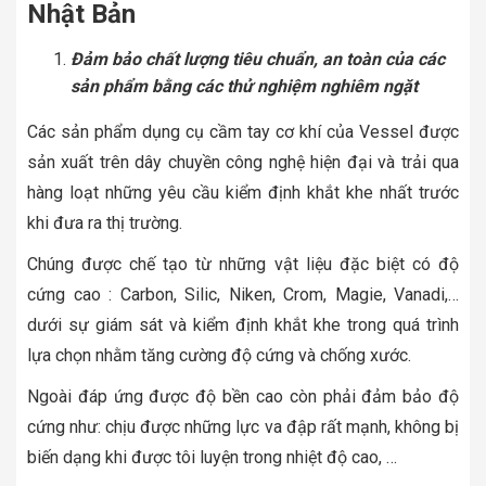
Nhật Bản
Đảm bảo chất lượng tiêu chuẩn, an toàn của các
sản phẩm bằng các thử nghiệm nghiêm ngặt
Các sản phẩm dụng cụ cầm tay cơ khí của Vessel được
sản xuất trên dây chuyền công nghệ hiện đại và trải qua
hàng loạt những yêu cầu kiểm định khắt khe nhất trước
khi đưa ra thị trường.
Chúng được chế tạo từ những vật liệu đặc biệt có độ
cứng cao : Carbon, Silic, Niken, Crom, Magie, Vanadi,…
dưới sự giám sát và kiểm định khắt khe trong quá trình
lựa chọn nhằm tăng cường độ cứng và chống xước.
Ngoài đáp ứng được độ bền cao còn phải đảm bảo độ
cứng như: chịu được những lực va đập rất mạnh, không bị
biến dạng khi được tôi luyện trong nhiệt độ cao, …