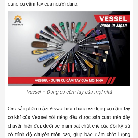
dụng cụ cầm tay của người dùng.
Vessel – Dụng cụ cầm tay của mọi nhà
Các sản phẩm của Vessel nói chung và dụng cụ cầm tay
cơ khí của Vessel nói riêng đều được sản xuất trên dây
chuyền hiện đại, dưới sự giám sát chặt chẽ của đội kỹ sử
có trình độ chuyên môn cao, giúp bảo đảm chất lượng