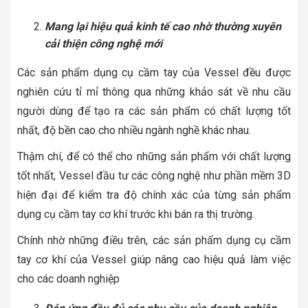
Mang lại hiệu quả kinh tế cao nhờ thường xuyên
cải thiện công nghệ mới
Các sản phẩm dụng cụ cầm tay của Vessel đều được
nghiên cứu tỉ mỉ thông qua những khảo sát về nhu cầu
người dùng để tạo ra các sản phẩm có chất lượng tốt
nhất, độ bền cao cho nhiều ngành nghề khác nhau.
Thậm chí, để có thể cho những sản phẩm với chất lượng
tốt nhất, Vessel đầu tư các công nghệ như phần mềm 3D
hiện đại để kiểm tra độ chính xác của từng sản phẩm
dụng cụ cầm tay cơ khí trước khi bán ra thị trường.
Chính nhờ những điều trên, các sản phẩm dụng cụ cầm
tay cơ khí của Vessel giúp nâng cao hiệu quả làm việc
cho các doanh nghiệp