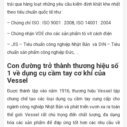
trải qua hàng loạt những yêu cầu kiểm định khắt khe nhất
theo tiêu chuẩn quốc tế như :
– Chứng chỉ ISO : ISO 9001 : 2008, ISO 14001 : 2004
– Chứng nhận VDE cho các sản phẩm tô vít cách điện
– JIS – Tiêu chuẩn công nghiệp Nhật Bản và DIN – Tiêu
chuẩn sản phẩm công nghiệp Đức, …
Con đường trở thành thương hiệu số
1 về dụng cụ cầm tay cơ khí của
Vessel
Được thành lập vào năm 1916, thương hiệu Vessel tập
chung chế tạo các loại dụng cụ cầm tay cung cấp cho
ngành công nghiệp Nhật Bản và phát triển vươn xa ra toàn
thế giới. Vessel rất chú trọng đến chất lượng, đa dạng
hóa các sản phẩm để đáp ứng tốt hơn các nhu cầu về