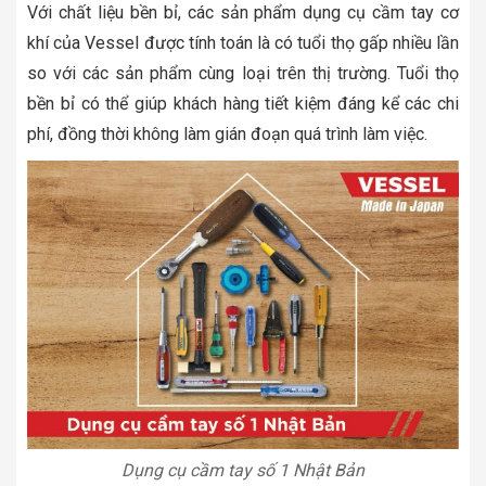
Với chất liệu bền bỉ, các sản phẩm dụng cụ cầm tay cơ
khí của Vessel được tính toán là có tuổi thọ gấp nhiều lần
so với các sản phẩm cùng loại trên thị trường. Tuổi thọ
bền bỉ có thể giúp khách hàng tiết kiệm đáng kể các chi
phí, đồng thời không làm gián đoạn quá trình làm việc.
Dụng cụ cầm tay số 1 Nhật Bản