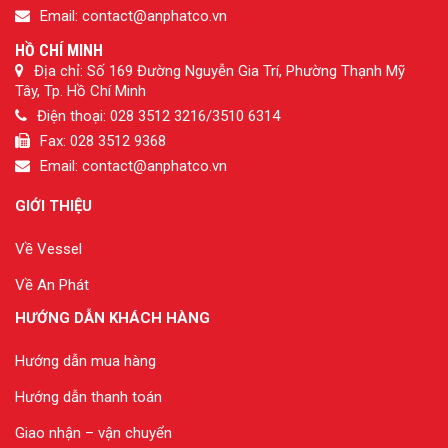
Email: contact@anphatco.vn
HỒ CHÍ MINH
Địa chỉ: Số 169 Đường Nguyễn Gia Trí, Phường Thạnh Mỹ
Tây, Tp. Hồ Chí Minh
Điện thoại: 028 3512 3216/3510 6314
Fax: 028 3512 9368
Email: contact@anphatco.vn
GIỚI THIỆU
Về Vessel
Về An Phát
HƯỚNG DẪN KHÁCH HÀNG
Hướng dẫn mua hàng
Hướng dẫn thanh toán
Giao nhận – vận chuyển