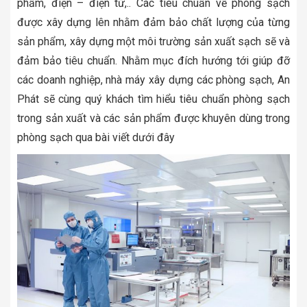
phẩm, điện – điện tử,.. Các tiêu chuẩn về phòng sạch
được xây dựng lên nhằm đảm bảo chất lượng của từng
sản phẩm, xây dựng một môi trường sản xuất sạch sẽ và
đảm bảo tiêu chuẩn. Nhằm mục đích hướng tới giúp đỡ
các doanh nghiệp, nhà máy xây dựng các phòng sạch, An
Phát sẽ cùng quý khách tìm hiểu tiêu chuẩn phòng sạch
trong sản xuất và các sản phẩm được khuyên dùng trong
phòng sạch qua bài viết dưới đây