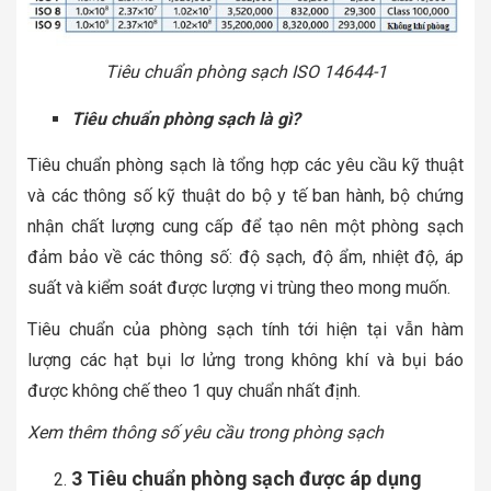
Tiêu chuẩn phòng sạch ISO 14644-1
Tiêu chuẩn phòng sạch là gì?
Tiêu chuẩn phòng sạch là tổng hợp các yêu cầu kỹ thuật
và các thông số kỹ thuật do bộ y tế ban hành, bộ chứng
nhận chất lượng cung cấp để tạo nên một phòng sạch
đảm bảo về các thông số: độ sạch, độ ẩm, nhiệt độ, áp
suất và kiểm soát được lượng vi trùng theo mong muốn.
Tiêu chuẩn của phòng sạch tính tới hiện tại vẫn hàm
lượng các hạt bụi lơ lửng trong không khí và bụi báo
được không chế theo 1 quy chuẩn nhất định.
Xem thêm thông số yêu cầu trong phòng sạch
3 Tiêu chuẩn phòng sạch được áp dụng