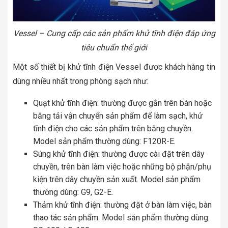
Vessel – Cung cấp các sản phẩm khử tĩnh điện đáp ứng
tiêu chuẩn thế giới
Một số thiết bị khử tĩnh điện Vessel được khách hàng tin
dùng nhiều nhất trong phòng sạch như:
Quạt khử tĩnh điện: thường được gắn trên bàn hoặc
băng tải vận chuyển sản phẩm để làm sạch, khử
tĩnh điện cho các sản phẩm trên băng chuyền.
Model sản phẩm thường dùng: F120R-E.
Súng khử tĩnh điện: thường được cài đặt trên dây
chuyền, trên bàn làm việc hoặc những bộ phận/phụ
kiện trên dây chuyền sản xuất. Model sản phẩm
thường dùng: G9, G2-E.
Thảm khử tĩnh điện: thường đặt ở bàn làm việc, bàn
thao tác sản phẩm. Model sản phẩm thường dùng: