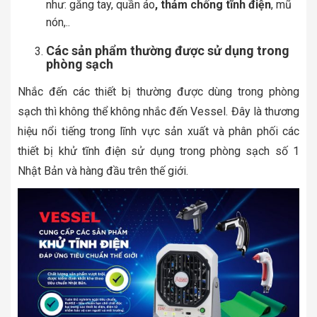
như: găng tay, quần áo
, thảm chống tĩnh điện
, mũ
nón,..
Các sản phẩm thường được sử dụng trong
phòng sạch
Nhắc đến các thiết bị thường được dùng trong phòng
sạch thì không thể không nhắc đến Vessel. Đây là thương
hiệu nổi tiếng trong lĩnh vực sản xuất và phân phối các
thiết bị khử tĩnh điện sử dụng trong phòng sạch số 1
Nhật Bản và hàng đầu trên thế giới.