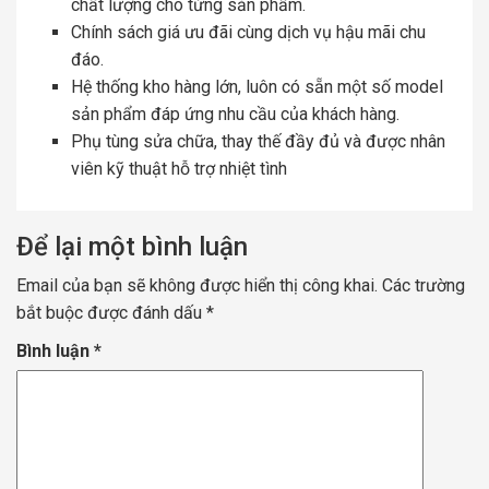
chất lượng cho từng sản phẩm.
Chính sách giá ưu đãi cùng dịch vụ hậu mãi chu
đáo.
Hệ thống kho hàng lớn, luôn có sẵn một số model
sản phẩm đáp ứng nhu cầu của khách hàng.
Phụ tùng sửa chữa, thay thế đầy đủ và được nhân
viên kỹ thuật hỗ trợ nhiệt tình
Để lại một bình luận
Email của bạn sẽ không được hiển thị công khai.
Các trường
bắt buộc được đánh dấu
*
Bình luận
*