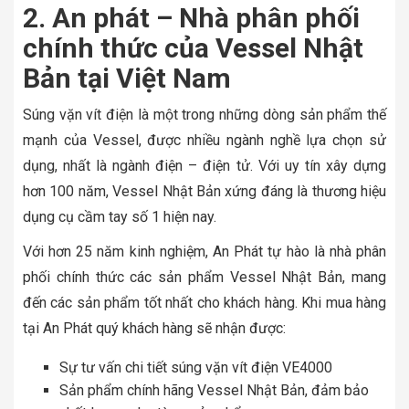
2. An phát – Nhà phân phối
chính thức của Vessel Nhật
Bản tại Việt Nam
Súng vặn vít điện là một trong những dòng sản phẩm thế
mạnh của Vessel, được nhiều ngành nghề lựa chọn sử
dụng, nhất là ngành điện – điện tử. Với uy tín xây dựng
hơn 100 năm, Vessel Nhật Bản xứng đáng là thương hiệu
dụng cụ cầm tay số 1 hiện nay.
Với hơn 25 năm kinh nghiệm, An Phát tự hào là nhà phân
phối chính thức các sản phẩm Vessel Nhật Bản, mang
đến các sản phẩm tốt nhất cho khách hàng. Khi mua hàng
tại An Phát quý khách hàng sẽ nhận được:
Sự tư vấn chi tiết súng vặn vít điện VE4000
Sản phẩm chính hãng Vessel Nhật Bản, đảm bảo