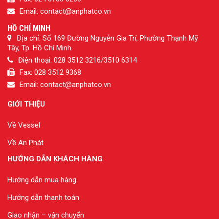
Email: contact@anphatco.vn
HỒ CHÍ MINH
Địa chỉ: Số 169 Đường Nguyễn Gia Trí, Phường Thạnh Mỹ
Tây, Tp. Hồ Chí Minh
Điện thoại: 028 3512 3216/3510 6314
Fax: 028 3512 9368
Email: contact@anphatco.vn
GIỚI THIỆU
Về Vessel
Về An Phát
HƯỚNG DẪN KHÁCH HÀNG
Hướng dẫn mua hàng
Hướng dẫn thanh toán
Giao nhận – vận chuyển