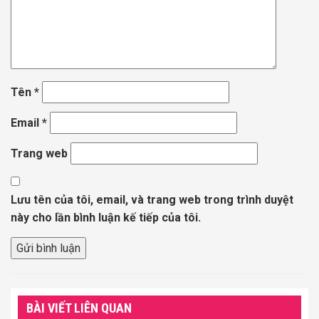
Tên
*
Email
*
Trang web
Lưu tên của tôi, email, và trang web trong trình duyệt
này cho lần bình luận kế tiếp của tôi.
BÀI VIẾT LIÊN QUAN