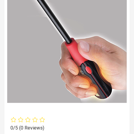
0/5
(0 Reviews)