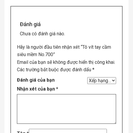
Đánh giá
Chưa có đánh giá nào.
Hãy là người đầu tiên nhận xét “Tô vít tay cầm
siêu mềm No.700”
Email của bạn sẽ không được hiển thị công khai.
Các trường bắt buộc được đánh dấu
*
Đánh giá của bạn
Nhận xét của bạn
*