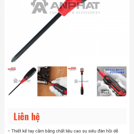
Liên hệ
– Thiết kế tay cầm bằng chất liệu cao su siêu đàn hồi dễ