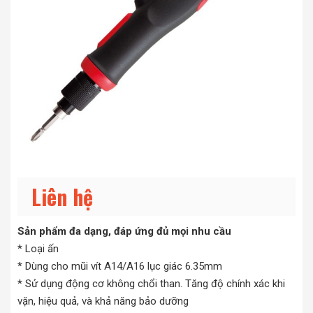
Liên hệ
Sản phẩm đa dạng, đáp ứng đủ mọi nhu cầu
* Loại ấn
* Dùng cho mũi vít A14/A16 lục giác 6.35mm
* Sử dụng động cơ không chổi than. Tăng độ chính xác khi
vặn, hiệu quả, và khả năng bảo dưỡng