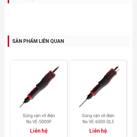
SẢN PHẨM LIÊN QUAN
Súng vặn vít điện
Súng vặn vít điện
No.VE-5000P
No.VE-6000-DL5
Liên hệ
Liên hệ