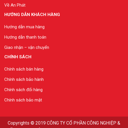
Về An Phát
HƯỚNG DẪN KHÁCH HÀNG
Hướng dẫn mua hàng
Hướng dẫn thanh toán
Giao nhận – vận chuyển
CHÍNH SÁCH
Chính sách bán hàng
Chính sách bảo hành
Chính sách đổi hàng
Chính sách bảo mật
Copyrights
© 2019
CÔNG TY CỔ PHẦN CÔNG NGHIỆP &