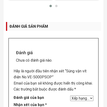
ĐÁNH GIÁ SẢN PHẨM
Đánh giá
Chưa có đánh giá nào.
Hãy là người đầu tiên nhận xét “Súng vặn vít
điện No.VE-5000PSOP”
Email của bạn sẽ không được hiển thị công khai.
Các trường bắt buộc được đánh dấu
*
Đánh giá của bạn
Nhận xét của bạn
*