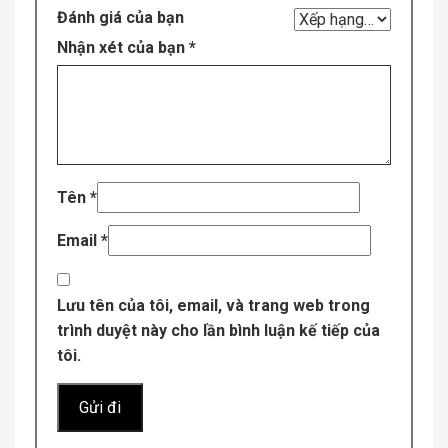
Đánh giá của bạn
Nhận xét của bạn
*
Tên
*
Email
*
Lưu tên của tôi, email, và trang web trong
trình duyệt này cho lần bình luận kế tiếp của
tôi.