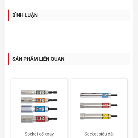
BÌNH LUẬN
SẢN PHẨM LIÊN QUAN
Socket cổ xoay
Socket siêu dài