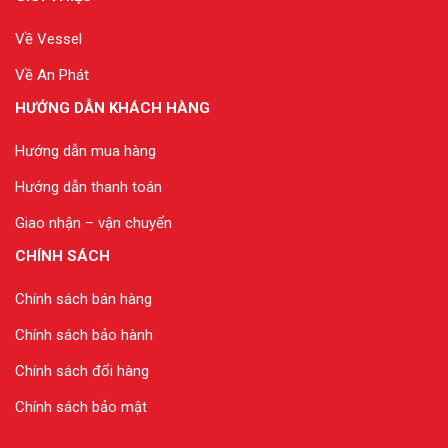
Về Vessel
Về An Phát
HƯỚNG DẪN KHÁCH HÀNG
Hướng dẫn mua hàng
Hướng dẫn thanh toán
Giao nhận – vận chuyển
CHÍNH SÁCH
Chính sách bán hàng
Chính sách bảo hành
Chính sách đổi hàng
Chính sách bảo mật