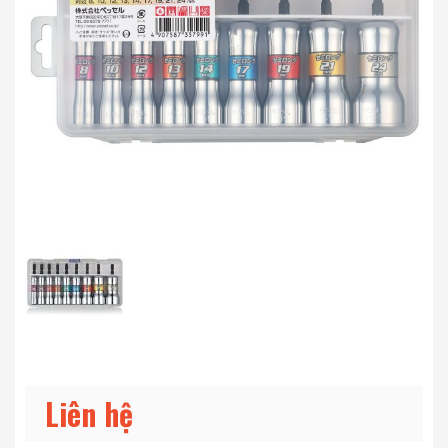
Liên hệ