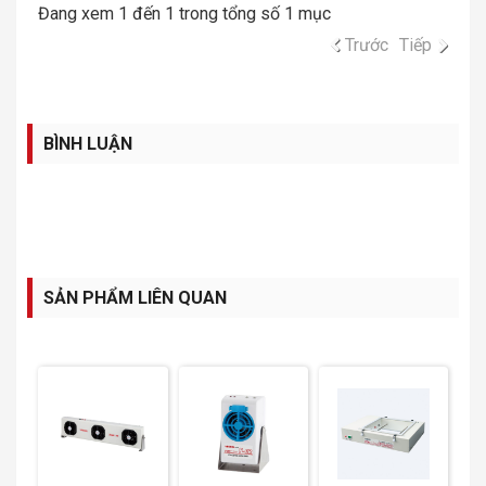
Đang xem 1 đến 1 trong tổng số 1 mục
Trước
Tiếp
BÌNH LUẬN
SẢN PHẨM LIÊN QUAN