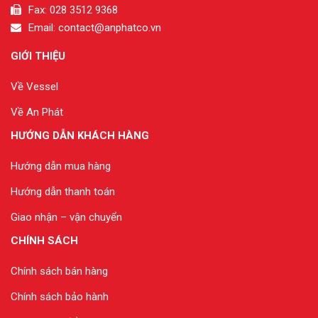
Fax: 028 3512 9368
Email: contact@anphatco.vn
GIỚI THIỆU
Về Vessel
Về An Phát
HƯỚNG DẪN KHÁCH HÀNG
Hướng dẫn mua hàng
Hướng dẫn thanh toán
Giao nhận – vận chuyển
CHÍNH SÁCH
Chính sách bán hàng
Chính sách bảo hành