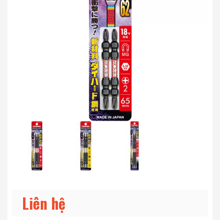
Liên hệ