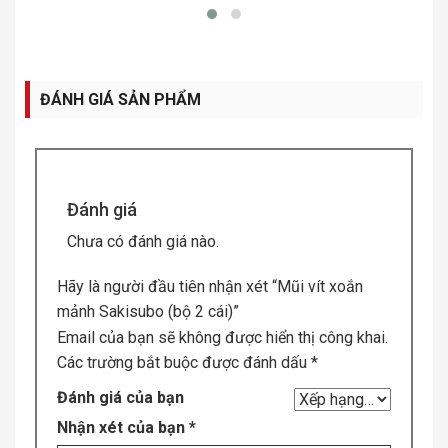
ĐÁNH GIÁ SẢN PHẨM
Đánh giá
Chưa có đánh giá nào.
Hãy là người đầu tiên nhận xét “Mũi vít xoắn
mảnh Sakisubo (bộ 2 cái)”
Email của bạn sẽ không được hiển thị công khai.
Các trường bắt buộc được đánh dấu
*
Đánh giá của bạn
Nhận xét của bạn
*