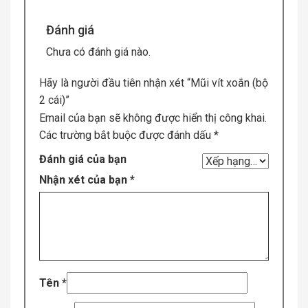
Đánh giá
Chưa có đánh giá nào.
Hãy là người đầu tiên nhận xét “Mũi vít xoắn (bộ
2 cái)”
Email của bạn sẽ không được hiển thị công khai.
Các trường bắt buộc được đánh dấu
*
Đánh giá của bạn
Nhận xét của bạn
*
Tên
*