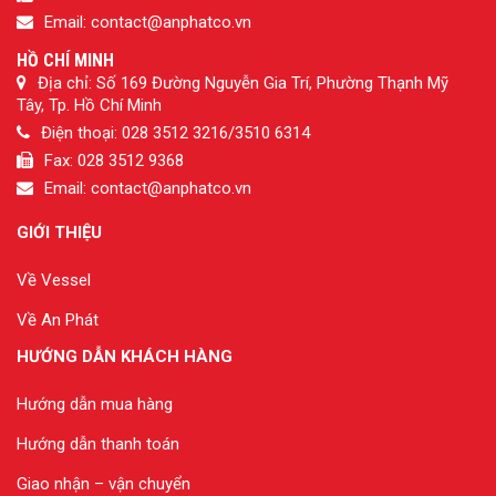
Email: contact@anphatco.vn
HỒ CHÍ MINH
Địa chỉ: Số 169 Đường Nguyễn Gia Trí, Phường Thạnh Mỹ
Tây, Tp. Hồ Chí Minh
Điện thoại: 028 3512 3216/3510 6314
Fax: 028 3512 9368
Email: contact@anphatco.vn
GIỚI THIỆU
Về Vessel
Về An Phát
HƯỚNG DẪN KHÁCH HÀNG
Hướng dẫn mua hàng
Hướng dẫn thanh toán
Giao nhận – vận chuyển