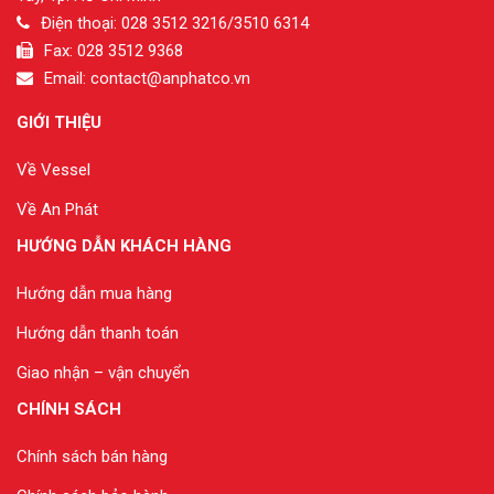
Điện thoại: 028 3512 3216/3510 6314
Fax: 028 3512 9368
Email: contact@anphatco.vn
GIỚI THIỆU
Về Vessel
Về An Phát
HƯỚNG DẪN KHÁCH HÀNG
Hướng dẫn mua hàng
Hướng dẫn thanh toán
Giao nhận – vận chuyển
CHÍNH SÁCH
Chính sách bán hàng