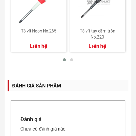
Tô vít Neon No.265
Tô vít tay cầm tròn
No.220
Liên hệ
Liên hệ
ĐÁNH GIÁ SẢN PHẨM
Đánh giá
Chưa có đánh giá nào.