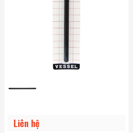
Liên hệ