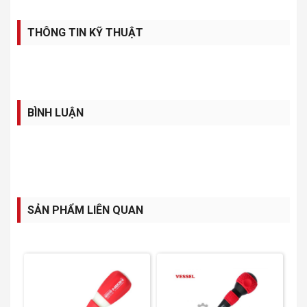
THÔNG TIN KỸ THUẬT
BÌNH LUẬN
SẢN PHẨM LIÊN QUAN