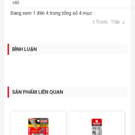
cái)
Đang xem 1 đến 4 trong tổng số 4 mục
Trước
Tiếp
BÌNH LUẬN
SẢN PHẨM LIÊN QUAN