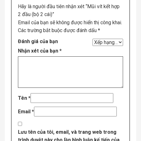
Hãy là người đầu tiên nhận xét “Mũi vít kết hợp
2 đầu (bộ 2 cái)”
Email của bạn sẽ không được hiển thị công khai.
Các trường bắt buộc được đánh dấu
*
Đánh giá của bạn
Nhận xét của bạn
*
Tên
*
Email
*
Lưu tên của tôi, email, và trang web trong
trình duyệt này cho lần bình luận kế tiếp của