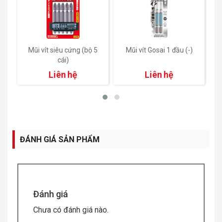
Mũi vít siêu cứng (bộ 5
Mũi vít Gosai 1 đầu (-)
cái)
Liên hệ
Liên hệ
ĐÁNH GIÁ SẢN PHẨM
Đánh giá
Chưa có đánh giá nào.