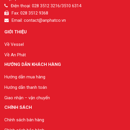
Điện thoại: 028 3512 3216/3510 6314
Fax: 028 3512 9368
Email: contact@anphatco.vn
GIỚI THIỆU
Về Vessel
Về An Phát
HƯỚNG DẪN KHÁCH HÀNG
Hướng dẫn mua hàng
Hướng dẫn thanh toán
Giao nhận – vận chuyển
CHÍNH SÁCH
Chính sách bán hàng