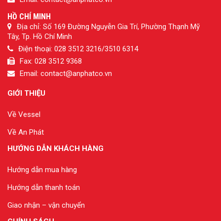
HỒ CHÍ MINH
Địa chỉ: Số 169 Đường Nguyễn Gia Trí, Phường Thạnh Mỹ
Tây, Tp. Hồ Chí Minh
Điện thoại: 028 3512 3216/3510 6314
Fax: 028 3512 9368
Email: contact@anphatco.vn
GIỚI THIỆU
Về Vessel
Về An Phát
HƯỚNG DẪN KHÁCH HÀNG
Hướng dẫn mua hàng
Hướng dẫn thanh toán
Giao nhận – vận chuyển