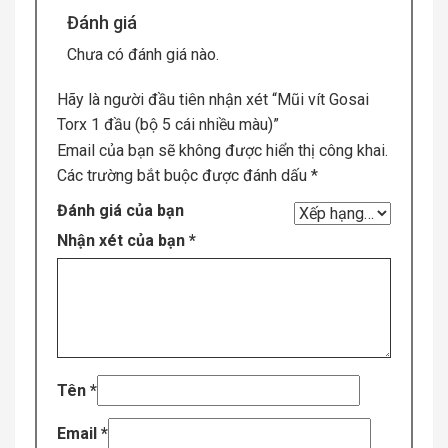
Đánh giá
Chưa có đánh giá nào.
Hãy là người đầu tiên nhận xét “Mũi vít Gosai
Torx 1 đầu (bộ 5 cái nhiều màu)”
Email của bạn sẽ không được hiển thị công khai.
Các trường bắt buộc được đánh dấu
*
Đánh giá của bạn
Nhận xét của bạn
*
Tên
*
Email
*