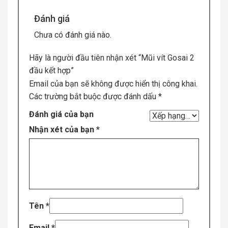
Đánh giá
Chưa có đánh giá nào.
Hãy là người đầu tiên nhận xét “Mũi vít Gosai 2
đầu kết hợp”
Email của bạn sẽ không được hiển thị công khai.
Các trường bắt buộc được đánh dấu
*
Đánh giá của bạn
Nhận xét của bạn
*
Tên
*
Email
*