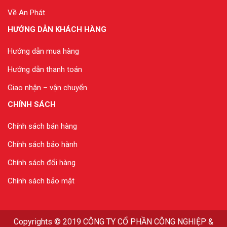
Về An Phát
HƯỚNG DẪN KHÁCH HÀNG
Hướng dẫn mua hàng
Hướng dẫn thanh toán
Giao nhận – vận chuyển
CHÍNH SÁCH
Chính sách bán hàng
Chính sách bảo hành
Chính sách đổi hàng
Chính sách bảo mật
Copyrights
© 2019
CÔNG TY CỔ PHẦN CÔNG NGHIỆP &