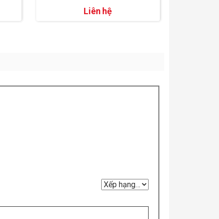
Liên hệ