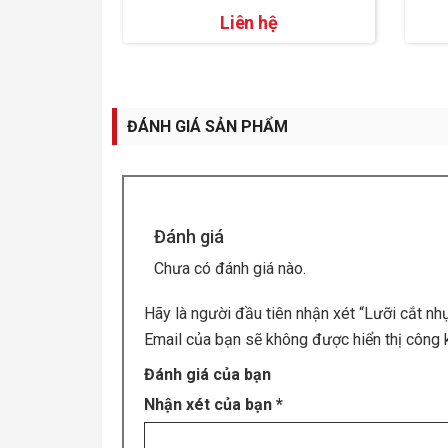
Liên hệ
ĐÁNH GIÁ SẢN PHẨM
Đánh giá
Chưa có đánh giá nào.
Hãy là người đầu tiên nhận xét “Lưỡi cắt 
Email của bạn sẽ không được hiển thị công k
Đánh giá của bạn
Nhận xét của bạn
*