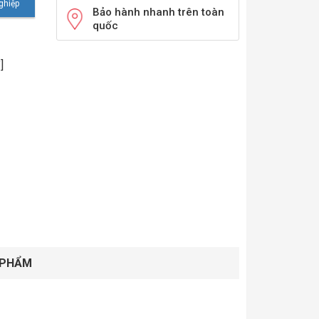
Bảo hành nhanh trên toàn
quốc
]
 PHẨM