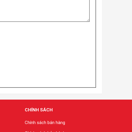
CHÍNH SÁCH
Chính sách bán hàng