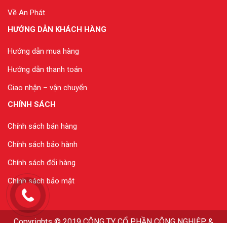
Về An Phát
HƯỚNG DẪN KHÁCH HÀNG
Hướng dẫn mua hàng
Hướng dẫn thanh toán
Giao nhận – vận chuyển
CHÍNH SÁCH
Chính sách bán hàng
Chính sách bảo hành
Chính sách đổi hàng
Chính sách bảo mật
Copyrights
© 2019
CÔNG TY CỔ PHẦN CÔNG NGHIỆP &