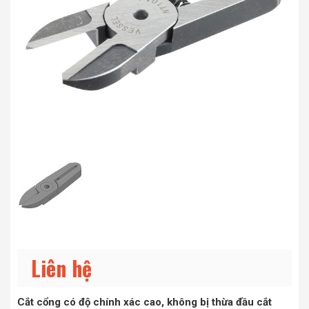
Liên hệ
Cắt cổng có độ chính xác cao, không bị thừa đầu cắt