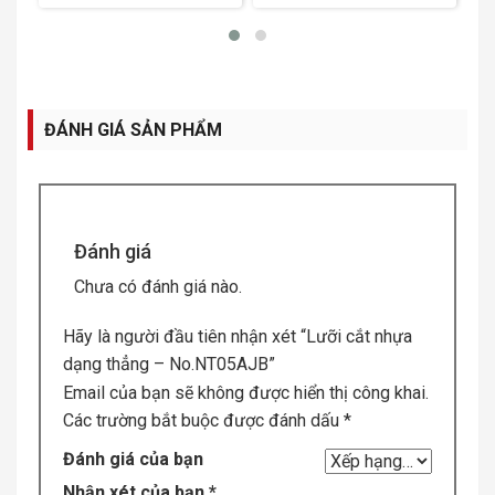
ĐÁNH GIÁ SẢN PHẨM
Đánh giá
Chưa có đánh giá nào.
Hãy là người đầu tiên nhận xét “Lưỡi cắt nhựa
dạng thẳng – No.NT05AJB”
Email của bạn sẽ không được hiển thị công khai.
Các trường bắt buộc được đánh dấu
*
Đánh giá của bạn
Nhận xét của bạn
*