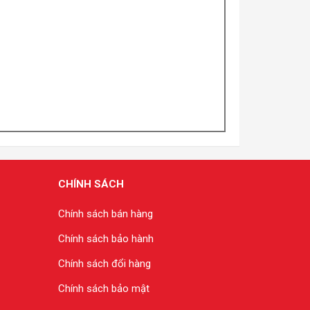
CHÍNH SÁCH
Chính sách bán hàng
Chính sách bảo hành
Chính sách đổi hàng
Chính sách bảo mật