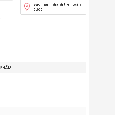
Bảo hành nhanh trên toàn
quốc
]
 PHẨM