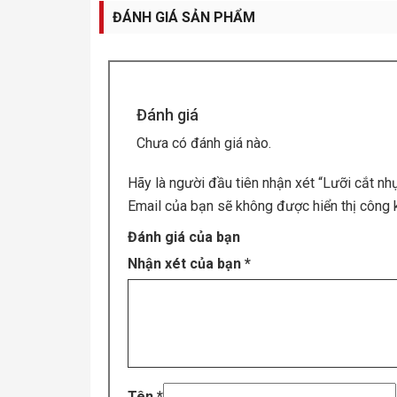
ĐÁNH GIÁ SẢN PHẨM
Đánh giá
Chưa có đánh giá nào.
Hãy là người đầu tiên nhận xét “Lưỡi cắt 
Email của bạn sẽ không được hiển thị công k
Đánh giá của bạn
Nhận xét của bạn
*
Tên
*