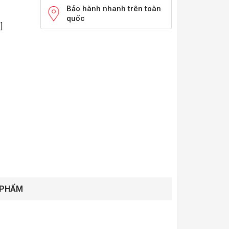
Bảo hành nhanh trên toàn
quốc
]
 PHẨM