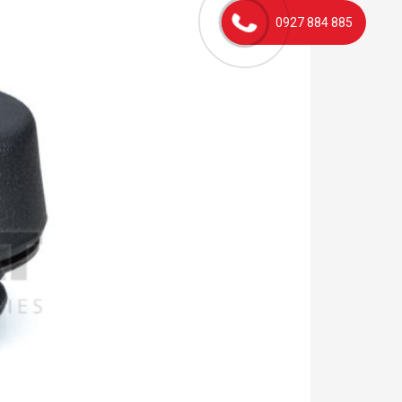
0927 884 885