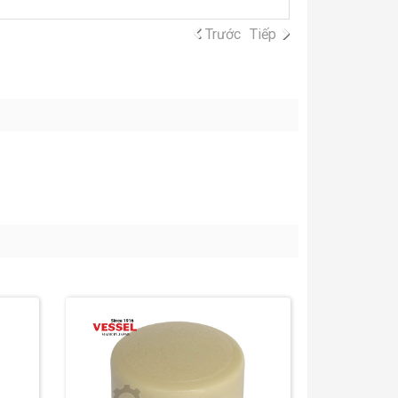
Trước
Tiếp