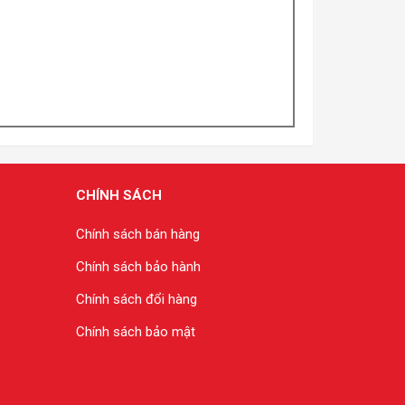
CHÍNH SÁCH
Chính sách bán hàng
Chính sách bảo hành
Chính sách đổi hàng
Chính sách bảo mật