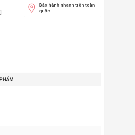
Bảo hành nhanh trên toàn
quốc
]
 PHẨM