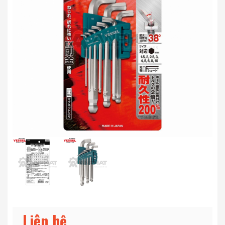
Liên hệ