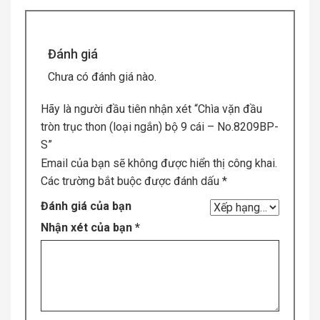
Đánh giá
Chưa có đánh giá nào.
Hãy là người đầu tiên nhận xét “Chìa vặn đầu
tròn trục thon (loại ngắn) bộ 9 cái – No.8209BP-
S”
Email của bạn sẽ không được hiển thị công khai.
Các trường bắt buộc được đánh dấu
*
Đánh giá của bạn
Nhận xét của bạn
*