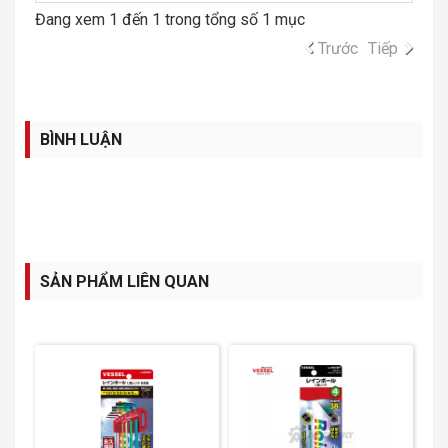
Đang xem 1 đến 1 trong tổng số 1 mục
Trước
Tiếp
BÌNH LUẬN
SẢN PHẨM LIÊN QUAN