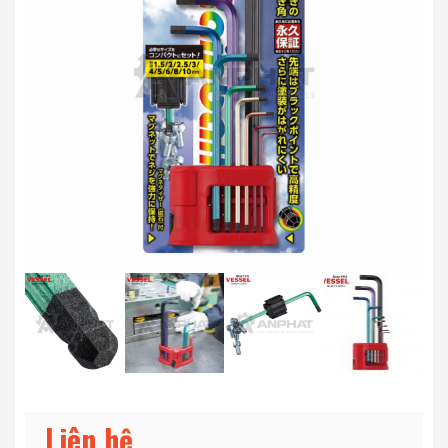
Liên hệ