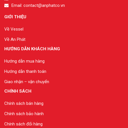
Email: contact@anphatco.vn
GIỚI THIỆU
Về Vessel
Về An Phát
HƯỚNG DẪN KHÁCH HÀNG
Hướng dẫn mua hàng
Hướng dẫn thanh toán
Giao nhận – vận chuyển
CHÍNH SÁCH
Chính sách bán hàng
Chính sách bảo hành
Chính sách đổi hàng